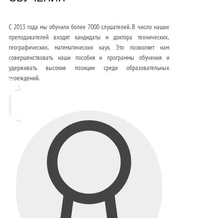
С 2013 года мы обучили более 7000 слушателей. В число наших
преподавателей входят кандидаты и доктора технических,
географических, математических наук. Это позволяет нам
совершенствовать наши пособия и программы обучения и
удерживать высокие позиции среди образовательных
учреждений.