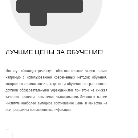
ЛУЧШИЕ ЦЕНЫ ЗА ОБУЧЕНИЕ!
Институт «Столица» реализует образовательные услуги только
напрямую с использованием современных методик обучения,
которые позволили снизить затраты на обучения по сравнению с
другими образовательными учреждениями при этом не снижая
качество процесса повышения квалификации. Именно в нашем
институте наиболее выгодное соотношение цены и качества на
все программы повышения квалификации.