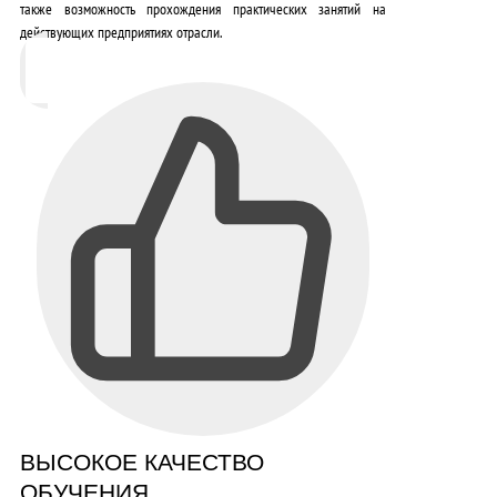
также возможность прохождения практических занятий на
действующих предприятиях отрасли.
ВЫСОКОЕ КАЧЕСТВО
ОБУЧЕНИЯ