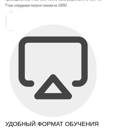
Ваши сотрудники получат знания на 100%!
УДОБНЫЙ ФОРМАТ ОБУЧЕНИЯ