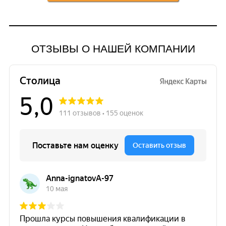
ОТЗЫВЫ О НАШЕЙ КОМПАНИИ