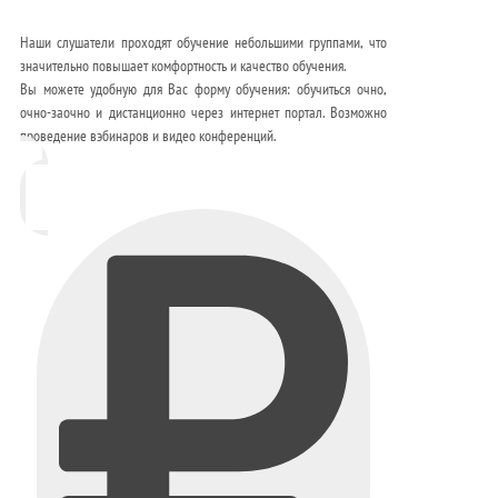
Наши слушатели проходят обучение небольшими группами, что
значительно повышает комфортность и качество обучения.
Вы можете удобную для Вас форму обучения: обучиться очно,
очно-заочно и дистанционно через интернет портал. Возможно
проведение вэбинаров и видео конференций.