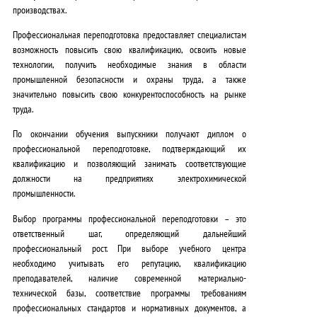
производствах.
Профессиональная переподготовка предоставляет специалистам
возможность повысить свою квалификацию, освоить новые
технологии, получить необходимые знания в области
промышленной безопасности и охраны труда, а также
значительно повысить свою конкурентоспособность на рынке
труда.
По окончании обучения выпускники получают диплом о
профессиональной переподготовке, подтверждающий их
квалификацию и позволяющий занимать соответствующие
должности на предприятиях электрохимической
промышленности.
Выбор программы профессиональной переподготовки – это
ответственный шаг, определяющий дальнейший
профессиональный рост.
При выборе учебного центра
необходимо учитывать его репутацию, квалификацию
преподавателей, наличие современной материально-
технической базы, соответствие программы требованиям
профессиональных стандартов и нормативных документов, а