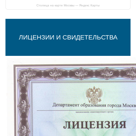
Столица на карте Москвы — Яндекс Карты
ЛИЦЕНЗИИ И СВИДЕТЕЛЬСТВА