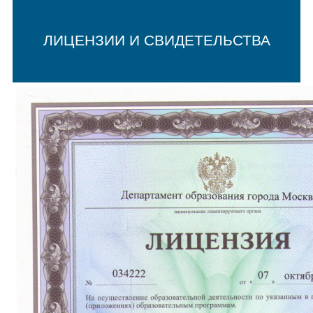
ЛИЦЕНЗИИ И СВИДЕТЕЛЬСТВА