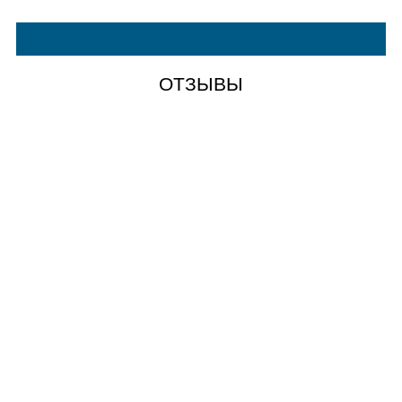
ОТЗЫВЫ