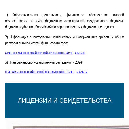
1) Образовательная деятельность, финансовое обеспечение которой
осуществляется за счет бюджетных ассигнований федерального бюджета,
бюджетов субъектов Российской Федерации, местных бюджетов не ведется.
2) Информация о поступлении финансовых и материальных средств и об их
расходовании по итогам финансового года:
Отчет о финансово-хозяйственной деятельность 2023г
Скачать
3) План финансово-хозяйственной деятельности 2024
План Финансово-хозяйственной деятельности на 2024 г.
Скачать
ЛИЦЕНЗИИ И СВИДЕТЕЛЬСТВА