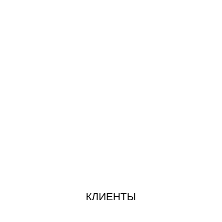
КЛИЕНТЫ