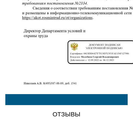
ОТЗЫВЫ