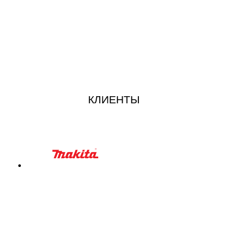
КЛИЕНТЫ