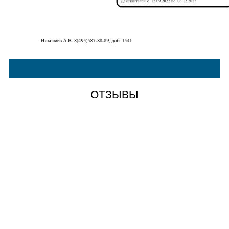
ОТЗЫВЫ