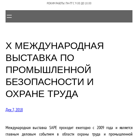
РЕЖИМ РАБОТЫ: ПН-ПТ C 9.00 ДО 18.00
Х МЕЖДУНАРОДНАЯ
ВЫСТАВКА ПО
ПРОМЫШЛЕННОЙ
БЕЗОПАСНОСТИ И
ОХРАНЕ ТРУДА
Дек 7, 2018
Международная выставка SAPE проходит ежегодно с 2009 года и является
главным деловым событием в области охраны труда и промышленной