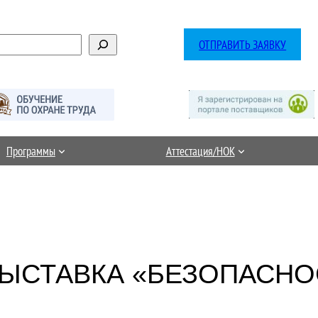
ОТПРАВИТЬ ЗАЯВКУ
Программы
Аттестация/НОК
ЫСТАВКА «БЕЗОПАСНОС