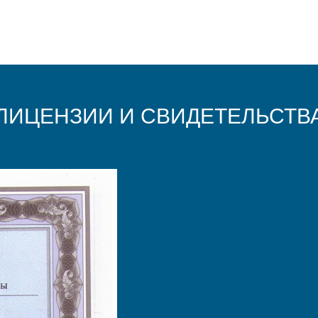
ЛИЦЕНЗИИ И СВИДЕТЕЛЬСТВ