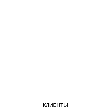
КЛИЕНТЫ