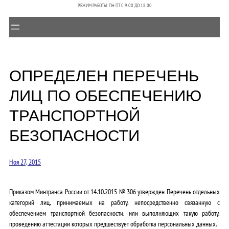
РЕЖИМ РАБОТЫ: ПН-ПТ C 9.00 ДО 18.00
ОПРЕДЕЛЕН ПЕРЕЧЕНЬ
ЛИЦ ПО ОБЕСПЕЧЕНИЮ
ТРАНСПОРТНОЙ
БЕЗОПАСНОСТИ
Ноя 27, 2015
Приказом Минтранса России от 14.10.2015 № 306 утвержден Перечень отдельных
категорий лиц, принимаемых на работу, непосредственно связанную с
обеспечением транспортной безопасности, или выполняющих такую работу,
проведению аттестации которых предшествует обработка персональных данных.