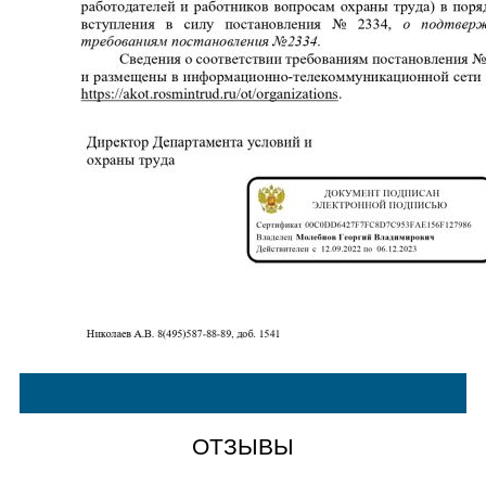
ОТЗЫВЫ