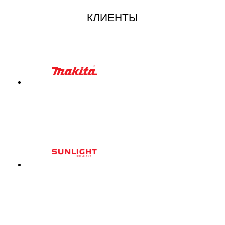
КЛИЕНТЫ