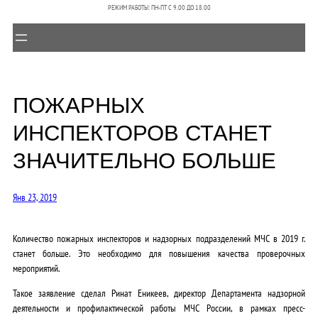
РЕЖИМ РАБОТЫ: ПН-ПТ C 9.00 ДО 18.00
ПОЖАРНЫХ
ИНСПЕКТОРОВ СТАНЕТ
ЗНАЧИТЕЛЬНО БОЛЬШЕ
Янв 23, 2019
Количество пожарных инспекторов и надзорных подразделений МЧС в 2019 г.
станет больше. Это необходимо для повышения качества проверочных
мероприятий.
Такое заявление сделал Ринат Еникеев, директор Департамента надзорной
деятельности и профилактической работы МЧС России, в рамках пресс-