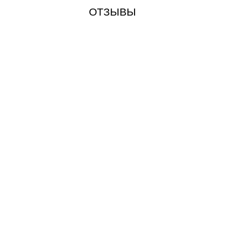
ОТЗЫВЫ