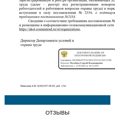
ОТЗЫВЫ