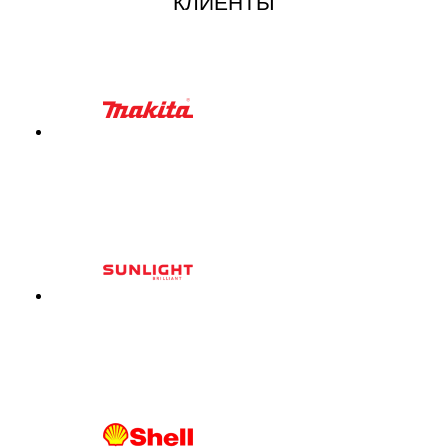
КЛИЕНТЫ