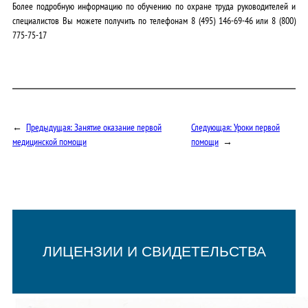
Более подробную информацию по обучению по охране труда руководителей и
специалистов Вы можете получить по телефонам
8 (495) 146-69-46
или
8 (800)
775-75-17
←
Предыдущая:
Занятие оказание первой
Следующая:
Уроки первой
медицинской помощи
помощи
→
ЛИЦЕНЗИИ И СВИДЕТЕЛЬСТВА