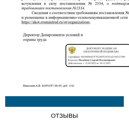
ОТЗЫВЫ