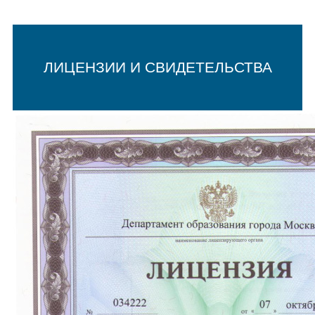
ЛИЦЕНЗИИ И СВИДЕТЕЛЬСТВА