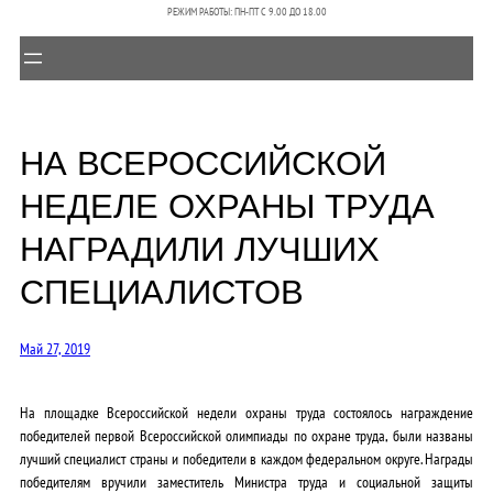
РЕЖИМ РАБОТЫ: ПН-ПТ C 9.00 ДО 18.00
НА ВСЕРОССИЙСКОЙ
НЕДЕЛЕ ОХРАНЫ ТРУДА
НАГРАДИЛИ ЛУЧШИХ
СПЕЦИАЛИСТОВ
Май 27, 2019
На площадке Всероссийской недели охраны труда состоялось награждение
победителей первой Всероссийской олимпиады по охране труда, были названы
лучший специалист страны и победители в каждом федеральном округе. Награды
победителям вручили заместитель Министра труда и социальной защиты