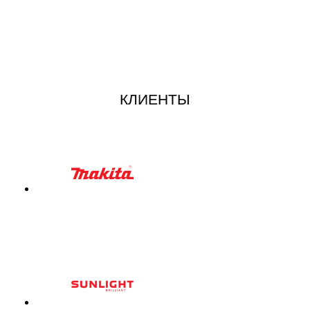
КЛИЕНТЫ