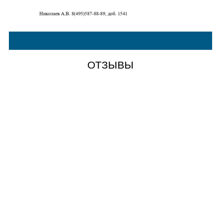
ОТЗЫВЫ