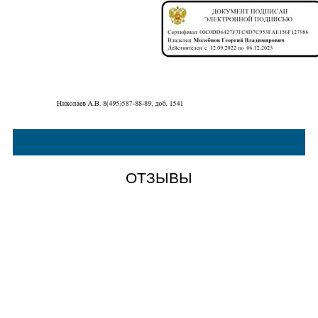
ОТЗЫВЫ