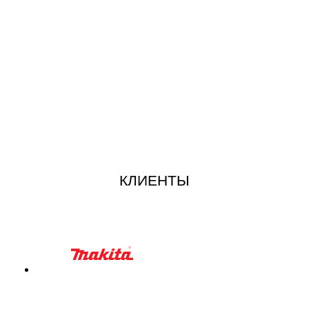
КЛИЕНТЫ