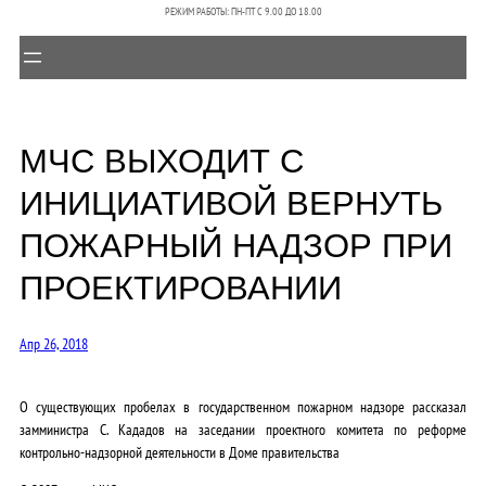
РЕЖИМ РАБОТЫ: ПН-ПТ C 9.00 ДО 18.00
МЧС ВЫХОДИТ С
ИНИЦИАТИВОЙ ВЕРНУТЬ
ПОЖАРНЫЙ НАДЗОР ПРИ
ПРОЕКТИРОВАНИИ
Апр 26, 2018
О существующих пробелах в государственном пожарном надзоре рассказал
замминистра С. Кададов на заседании проектного комитета по реформе
контрольно-надзорной деятельности в Доме правительства