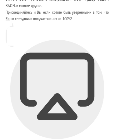
BAON. и многие другие.
Присоединяйтесь и Вы если хотите быть уверенными в том, что
Ваши сотрудники получат знания на 100%!