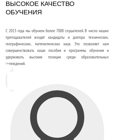
ВЫСОКОЕ КАЧЕСТВО
ОБУЧЕНИЯ
С 2013 года мы обучили более 7000 слушателей. В число наших
преподавателей входят кандидаты и доктора технических,
географических, математических наук. Это позволяет нам
совершенствовать наши пособия и программы обучения и
удерживать высокие позиции среди образовательных
учреждений.