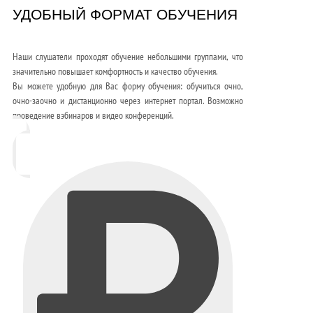
УДОБНЫЙ ФОРМАТ ОБУЧЕНИЯ
Наши слушатели проходят обучение небольшими группами, что
значительно повышает комфортность и качество обучения.
Вы можете удобную для Вас форму обучения: обучиться очно,
очно-заочно и дистанционно через интернет портал. Возможно
проведение вэбинаров и видео конференций.