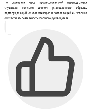
По окончании курса профессиональной переподготовки
слушатели получают диплом установленного образца,
подтверждающий их квалификацию и позволяющий им успешно
осуществлять деятельность классного руководителя.