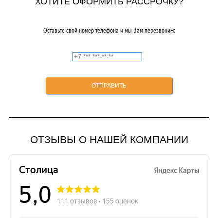
ХОТИТЕ ОФОРМИТЬ РАССРОЧКУ?
Оставьте свой номер телефона и мы Вам перезвоним:
ОТЗЫВЫ О НАШЕЙ КОМПАНИИ