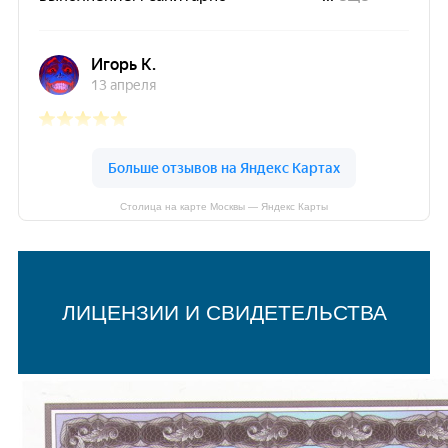
Столица на карте Москвы — Яндекс Карты
ЛИЦЕНЗИИ И СВИДЕТЕЛЬСТВА