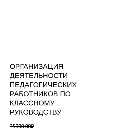
ОРГАНИЗАЦИЯ
ДЕЯТЕЛЬНОСТИ
ПЕДАГОГИЧЕСКИХ
РАБОТНИКОВ ПО
КЛАССНОМУ
РУКОВОДСТВУ
35000,00
₽