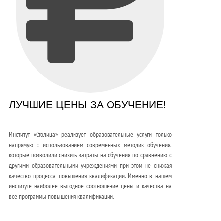
ЛУЧШИЕ ЦЕНЫ ЗА ОБУЧЕНИЕ!
Институт «Столица» реализует образовательные услуги только
напрямую с использованием современных методик обучения,
которые позволили снизить затраты на обучения по сравнению с
другими образовательными учреждениями при этом не снижая
качество процесса повышения квалификации. Именно в нашем
институте наиболее выгодное соотношение цены и качества на
все программы повышения квалификации.