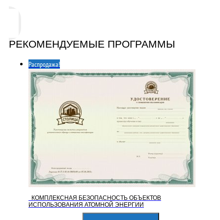
РЕКОМЕНДУЕМЫЕ ПРОГРАММЫ
Распродажа!
КОМПЛЕКСНАЯ БЕЗОПАСНОСТЬ ОБЪЕКТОВ
ИСПОЛЬЗОВАНИЯ АТОМНОЙ ЭНЕРГИИ
Первоначальная
Текущая