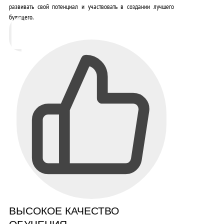
развивать свой потенциал и участвовать в создании лучшего
будущего.
ВЫСОКОЕ КАЧЕСТВО