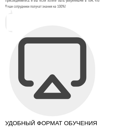
Присоединяйтесь и Вы если хотите быть уверенными в том, что
Ваши сотрудники получат знания на 100%!
УДОБНЫЙ ФОРМАТ ОБУЧЕНИЯ