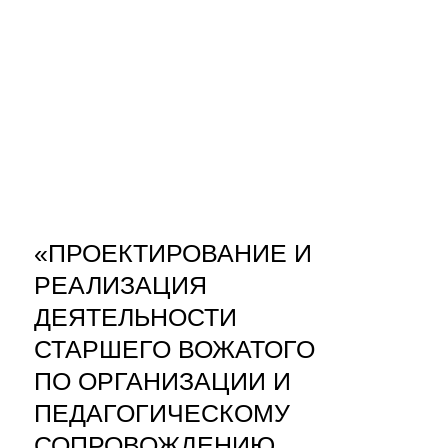
«ПРОЕКТИРОВАНИЕ И
РЕАЛИЗАЦИЯ
ДЕЯТЕЛЬНОСТИ
СТАРШЕГО ВОЖАТОГО
ПО ОРГАНИЗАЦИИ И
ПЕДАГОГИЧЕСКОМУ
СОПРОВОЖДЕНИЮ