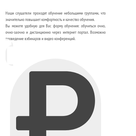
Наши слушатели проходят обучение небольшими группами, что
значительно повышает комфортность и качество обучения.
Вы можете удобную для Вас форму обучения: обучиться очно,
очно-заочно и дистанционно через интернет портал. Возможно
проведение вэбинаров и видео конференций.