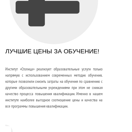
ЛУЧШИЕ ЦЕНЫ ЗА ОБУЧЕНИЕ!
Институт «Столица» реализует образовательные услуги только
напрямую с использованием современных методик обучения,
которые позволили снизить затраты на обучения по сравнению с
другими образовательными учреждениями при этом не снижая
качество процесса повышения квалификации. Именно в нашем
институте наиболее выгодное соотношение цены и качества на
все программы повышения квалификации.