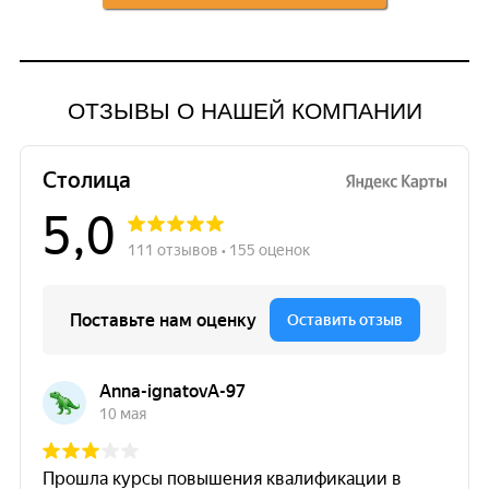
ОТЗЫВЫ О НАШЕЙ КОМПАНИИ