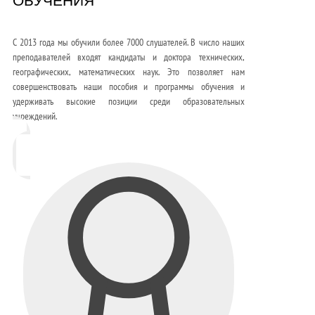
ОБУЧЕНИЯ
С 2013 года мы обучили более 7000 слушателей. В число наших
преподавателей входят кандидаты и доктора технических,
географических, математических наук. Это позволяет нам
совершенствовать наши пособия и программы обучения и
удерживать высокие позиции среди образовательных
учреждений.