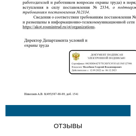
ОТЗЫВЫ