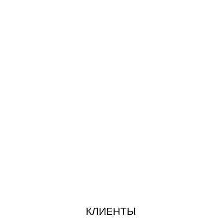
КЛИЕНТЫ