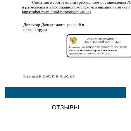
ОТЗЫВЫ