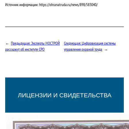
Источник информации: https://ohranatruda.ru/news/898/583040/
←
Предыдущая:
Эксперты НОСТРОЙ
Следующая:
Цифровизация системы
расскажут об институте СРО
управления охраной труда
→
ЛИЦЕНЗИИ И СВИДЕТЕЛЬСТВА