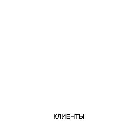
КЛИЕНТЫ