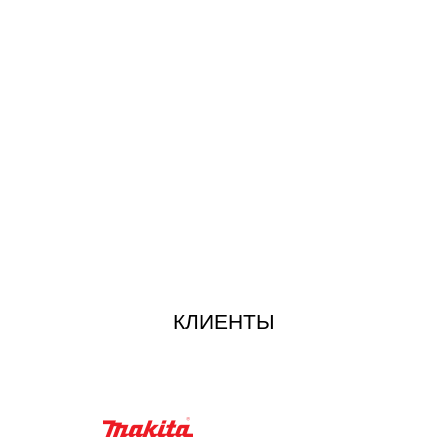
КЛИЕНТЫ