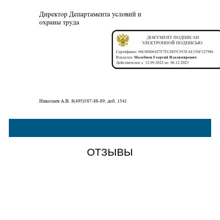
ОТЗЫВЫ