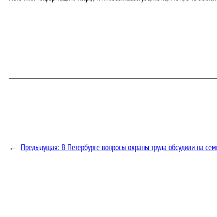
←
Предыдущая:
В Петербурге вопросы охраны труда обсудили на с