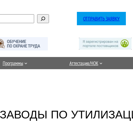
ОТПРАВИТЬ ЗАЯВКУ
Программы
Аттестация/НОК
ЗАВОДЫ ПО УТИЛИЗАЦ