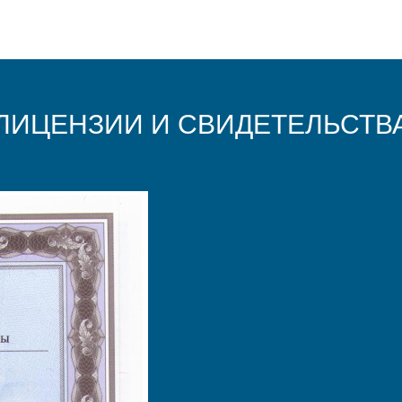
ЛИЦЕНЗИИ И СВИДЕТЕЛЬСТВ