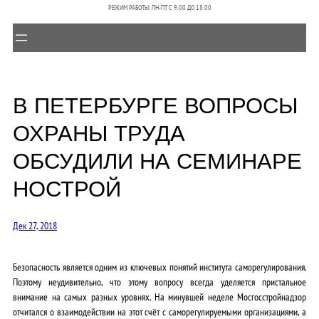
РЕЖИМ РАБОТЫ: ПН-ПТ C 9.00 ДО 18.00
В ПЕТЕРБУРГЕ ВОПРОСЫ
ОХРАНЫ ТРУДА
ОБСУДИЛИ НА СЕМИНАРЕ
НОСТРОЙ
Дек 27, 2018
Безопасность является одним из ключевых понятий института саморегулирования.
Поэтому неудивительно, что этому вопросу всегда уделяется пристальное
внимание на самых разных уровнях. На минувшей неделе Мосгосстройнадзор
отчитался о взаимодействии на этот счёт с саморегулируемыми организациями, а