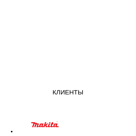
КЛИЕНТЫ