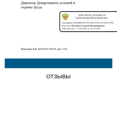
ОТЗЫВЫ