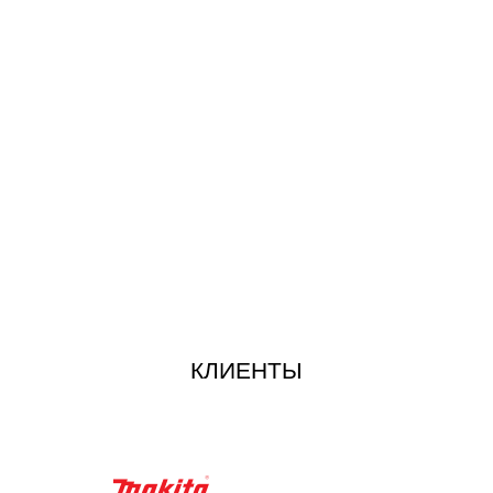
КЛИЕНТЫ