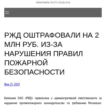
РЕЖИМ РАБОТЫ: ПН-ПТ C 9.00 ДО 18.00
РЖД ОШТРАФОВАЛИ НА 2
МЛН РУБ. ИЗ-ЗА
НАРУШЕНИЯ ПРАВИЛ
ПОЖАРНОЙ
БЕЗОПАСНОСТИ
Фев 25, 2019
Компания ОАО «РЖД» привлечена к административной ответственности за
нарушение противопожарного законодательства по требованию Московско-