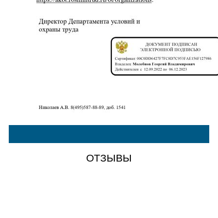
ОТЗЫВЫ