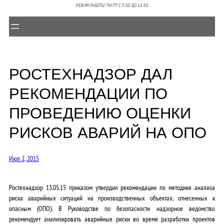
РЕЖИМ РАБОТЫ: ПН-ПТ C 9.00 ДО 18.00
РОСТЕХНАДЗОР ДАЛ
РЕКОМЕНДАЦИИ ПО
ПРОВЕДЕНИЮ ОЦЕНКИ
РИСКОВ АВАРИЙ НА ОПО
Июл 2, 2015
Ростехнадзор 13.05.15 приказом утвердил рекомендации по методике анализа
риска аварийных ситуаций на производственных объектах, отнесенных к
опасным (ОПО). В Руководстве по безопасности надзорное ведомство
рекомендует анализировать аварийные риски во время разработки проектов