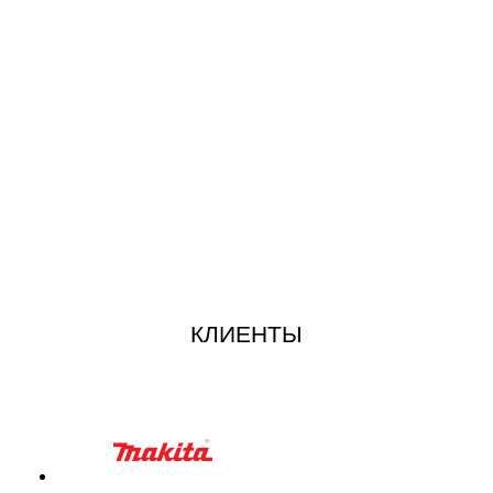
КЛИЕНТЫ