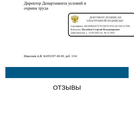
ОТЗЫВЫ