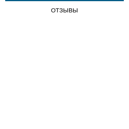
ОТЗЫВЫ