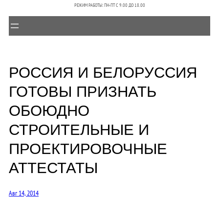
РЕЖИМ РАБОТЫ: ПН-ПТ C 9.00 ДО 18.00
РОССИЯ И БЕЛОРУССИЯ
ГОТОВЫ ПРИЗНАТЬ
ОБОЮДНО
СТРОИТЕЛЬНЫЕ И
ПРОЕКТИРОВОЧНЫЕ
АТТЕСТАТЫ
Авг 14, 2014