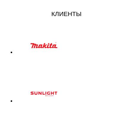
КЛИЕНТЫ