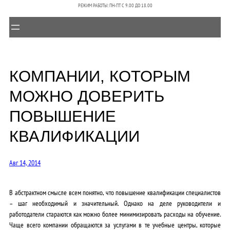
РЕЖИМ РАБОТЫ: ПН-ПТ C 9.00 ДО 18.00
КОМПАНИИ, КОТОРЫМ
МОЖНО ДОВЕРИТЬ
ПОВЫШЕНИЕ
КВАЛИФИКАЦИИ
Авг 14, 2014
В абстрактном смысле всем понятно, что повышение квалификации специалистов
– шаг необходимый и значительный. Однако на деле руководители и
работодатели стараются как можно более минимизировать расходы на обучение.
Чаще всего компании обращаются за услугами в те учебные центры, которые