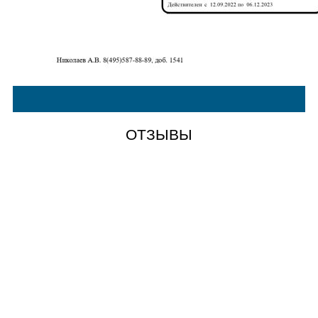
ОТЗЫВЫ