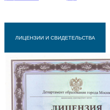
ЛИЦЕНЗИИ И СВИДЕТЕЛЬСТВА