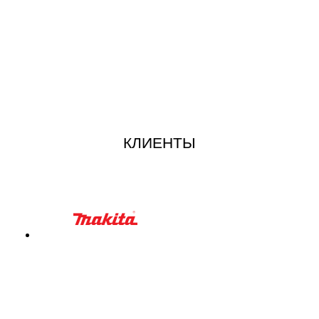
КЛИЕНТЫ