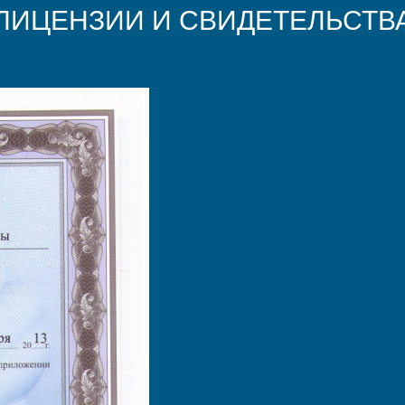
ЛИЦЕНЗИИ И СВИДЕТЕЛЬСТВ