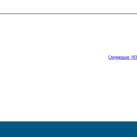
Следующая:
НО