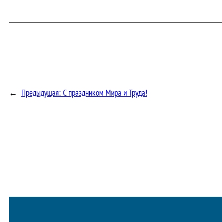
←
Предыдущая:
С праздником Мира и Труда!