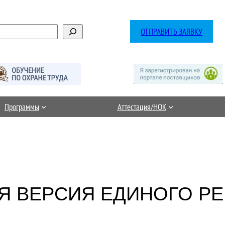
ОТПРАВИТЬ ЗАЯВКУ
Программы
Аттестация/НОК
Я ВЕРСИЯ ЕДИНОГО РЕ