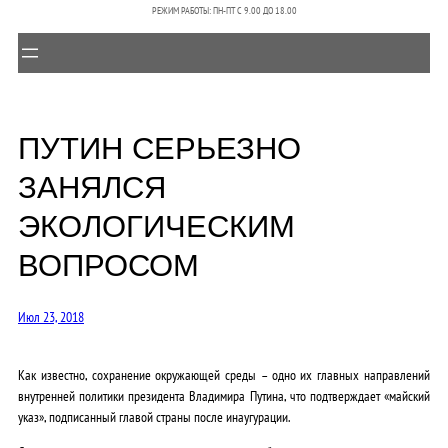
РЕЖИМ РАБОТЫ: ПН-ПТ C 9.00 ДО 18.00
ПУТИН СЕРЬЕЗНО
ЗАНЯЛСЯ
ЭКОЛОГИЧЕСКИМ
ВОПРОСОМ
Июл 23, 2018
Как известно, сохранение окружающей среды – одно их главных направлений
внутренней политики президента Владимира Путина, что подтверждает «майский
указ», подписанный главой страны после инаугурации.