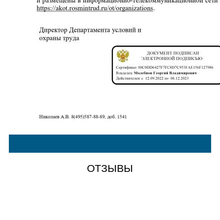
ОТЗЫВЫ