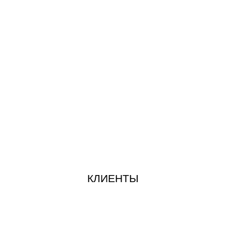
КЛИЕНТЫ