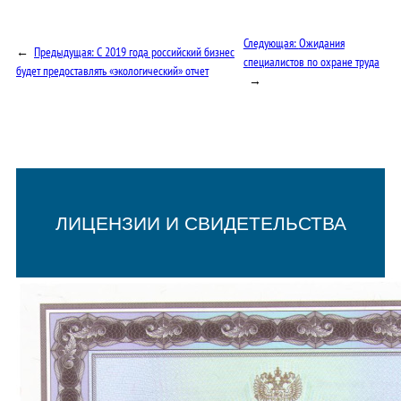
Следующая:
Ожидания
←
Предыдущая:
С 2019 года российский бизнес
специалистов по охране труда
будет предоставлять «экологический» отчет
→
ЛИЦЕНЗИИ И СВИДЕТЕЛЬСТВА