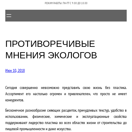
РЕЖИМ РАБОТЫ: ПН-ПТ C 9.00 ДО 18.00
ПРОТИВОРЕЧИВЫЕ
МНЕНИЯ ЭКОЛОГОВ
Июн 10, 2018
Сегодня совершенно невозможно представить свою жизнь без пластика.
Ассортимент его настолько огромен и привлекателен, что просто не имеет
конкурентов.
Бесконечное разнообразие сияющих расцветок, причудливых текстур, удобство в
использовании, физические, химические и эксплуатационные свойства
поддерживают лидерство пластика во всех областях жизни от строительства до
пищевой промышленности и даже искусства.