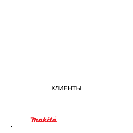
КЛИЕНТЫ