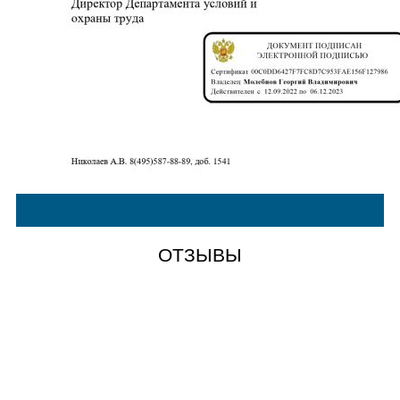
ОТЗЫВЫ