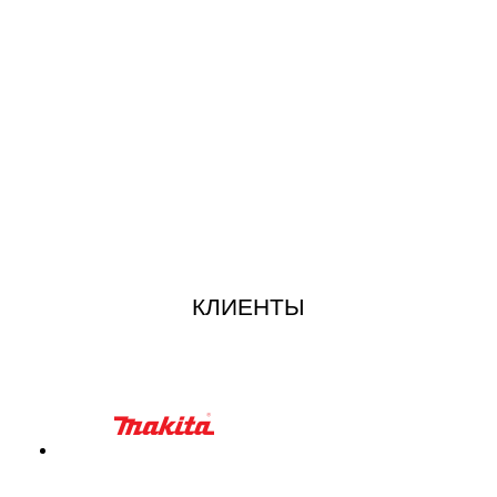
КЛИЕНТЫ