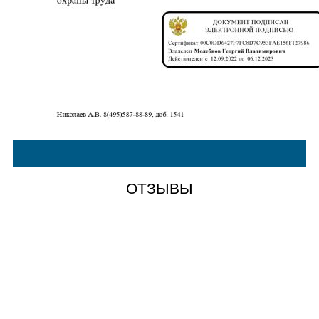
ОТЗЫВЫ