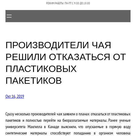
РЕЖИМ РАБОТЫ: ПН-ПТ C 9.00 ДО 18.00
ПРОИЗВОДИТЕЛИ ЧАЯ
РЕШИЛИ ОТКАЗАТЬСЯ ОТ
ПЛАСТИКОВЫХ
ПАКЕТИКОВ
Окт 16, 2019
Сразу несколько производителей чая заявили о планах отказаться от пластиковых
пакетиков и полностью перейти на биоразлагаемые материалы. Ранее ученые
университета Макгилла в Канаде выяснили, что опускаемые в горячую воду
синтетические материалы способствуют попаданию в организм человека