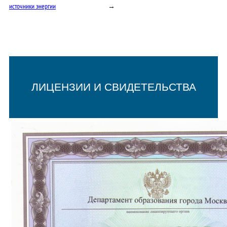
источники энергии
→
ЛИЦЕНЗИИ И СВИДЕТЕЛЬСТВА