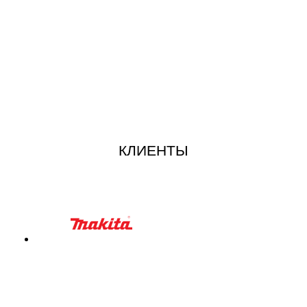
КЛИЕНТЫ