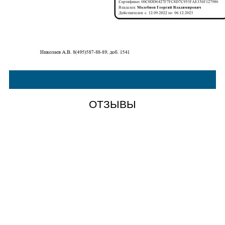
ОТЗЫВЫ