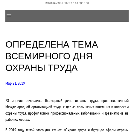
РЕЖИМ РАБОТЫ: ПН-ПТ C 9.00 ДО 18.00
ОПРЕДЕЛЕНА ТЕМА
ВСЕМИРНОГО ДНЯ
ОХРАНЫ ТРУДА
Мар 21, 2019
28 апреля отмечается Всемирный день охраны труда, провозглашенный
Международной организацией труда с целью повышения внимания к вопросам
охраны труда, профилактики профессиональных заболеваний и травматизма на
рабочих местах.
В 2019 году темой этого дня станет: «Охрана труда и будущее сферы охраны