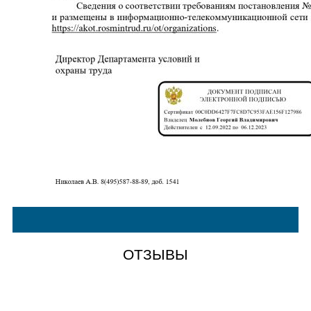
ОТЗЫВЫ