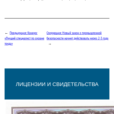
←
Предыдущая:
Конкурс
Следующая:
Новый закон о промышленной
«Лучший специалист по охране
безопасности начнет действовать через 2-3 года
труда»
→
ЛИЦЕНЗИИ И СВИДЕТЕЛЬСТВА