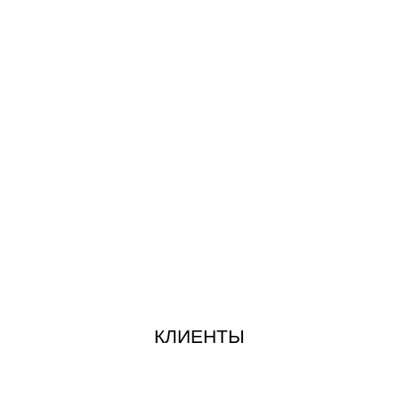
КЛИЕНТЫ