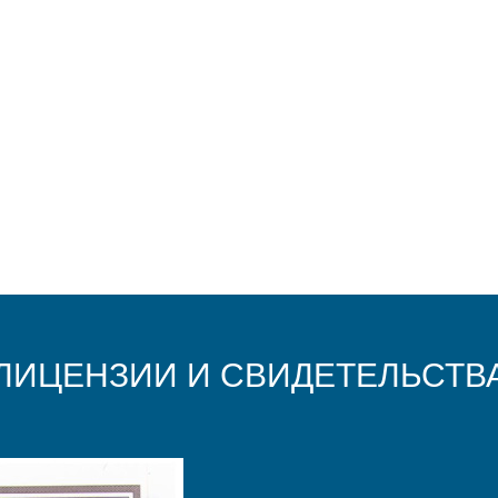
ЛИЦЕНЗИИ И СВИДЕТЕЛЬСТВ