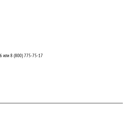
46
или
8 (800) 775-75-17