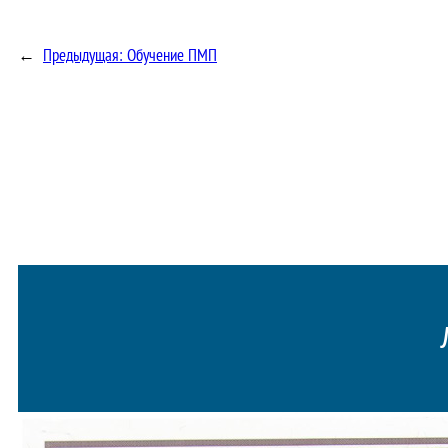
←
Предыдущая:
Обучение ПМП