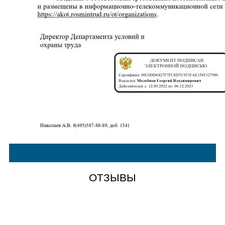
ОТЗЫВЫ