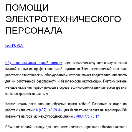
ПОМОЩИ
ЭЛЕКТРОТЕХНИЧЕСКОГО
ПЕРСОНАЛА
Сен 19, 2023
Обучение оказанию первой помощи
электротехническому персоналу является
важной частью их профессиональной подготовки. Электротехнический персонал
работает с электрическим оборудованием, которое может представлять опасность
для их собственной безопасности и безопасности окружающих. Поэтому знание
методов оказания первой помощи в случае возникновения электрической травмы
является критически важным.
Хотите начать дистанционное обучение прямо сейчас? Позвоните
в отдел по
работе с клиентами:
8 (495) 146-69-46
, для бесплатного звонка на территории РФ
позвоните на горячую междугороднюю линию
8 (800) 775-75-17
.
Обучение первой помощи для электротехнического персонала обычно включает