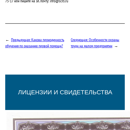
75-17
или пишите на эл. почту: info@sciti.ru
←
Предыдущая:
Какова периодичность
Следующая:
Особенности охраны
обучения по оказанию первой помощи?
труда на малом предприятии
→
ЛИЦЕНЗИИ И СВИДЕТЕЛЬСТВА