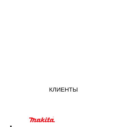
КЛИЕНТЫ