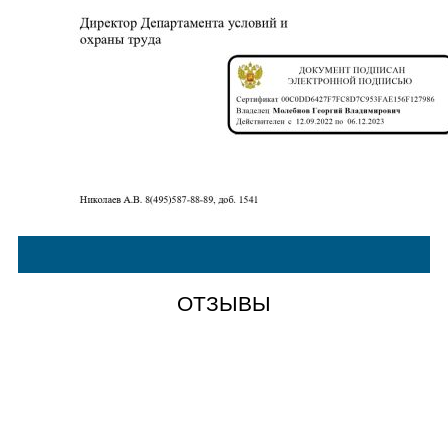
ОТЗЫВЫ