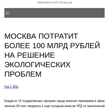
РЕЖИМ РАБОТЫ: ПН-ПТ C 9.00 ДО 18.00
МОСКВА ПОТРАТИТ
БОЛЕЕ 100 МЛРД РУБЛЕЙ
НА РЕШЕНИЕ
ЭКОЛОГИЧЕСКИХ
ПРОБЛЕМ
Ноя 2, 2016
Каждая из 14 государственных программ города включает мероприятия в сфере
экологии. Об этом говорилось в ходе заседания комиссии МГД по экологической