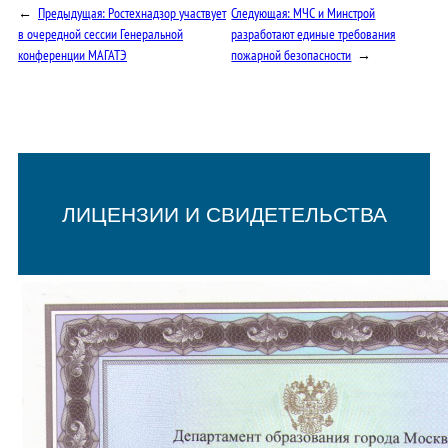
←
Предыдущая:
Ростехнадзор участвует
Следующая:
МЧС и Минстрой
в очередной сессии Генеральной
разработают единые требования
конференции МАГАТЭ
пожарной безопасности
→
ЛИЦЕНЗИИ И СВИДЕТЕЛЬСТВА