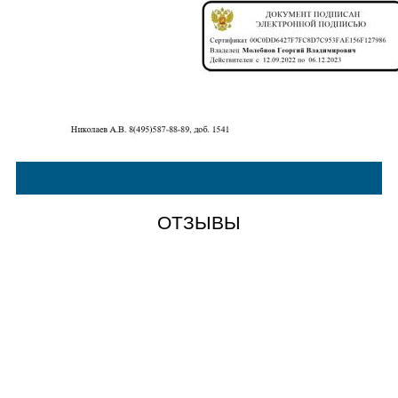
ОТЗЫВЫ