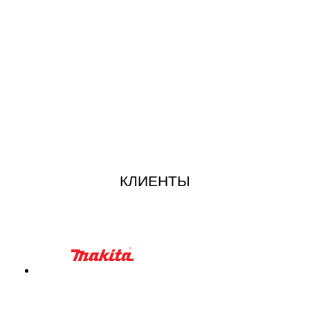
КЛИЕНТЫ