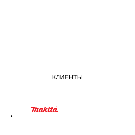
КЛИЕНТЫ