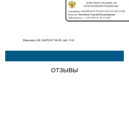
ОТЗЫВЫ