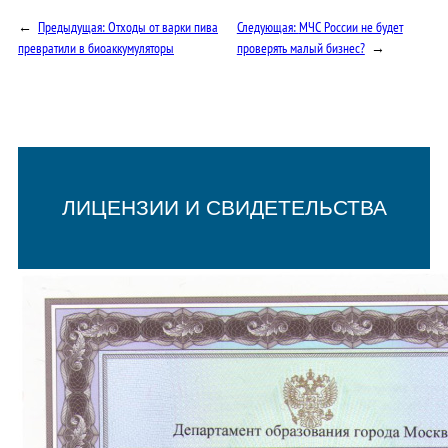
←
Предыдущая:
Отходы от варки пива
Следующая:
МЧС России не будет
превратили в биоаккумуляторы
проверять малый бизнес?
→
ЛИЦЕНЗИИ И СВИДЕТЕЛЬСТВА