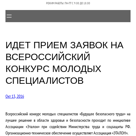
РЕЖИМ РАБОТЫ: ПН-ПТ C 9.00 ДО 18.00
ИДЕТ ПРИЕМ ЗАЯВОК НА
ВСЕРОССИЙСКИЙ
КОНКУРС МОЛОДЫХ
СПЕЦИАЛИСТОВ
Окт 13, 2016
Всероссийский конкурс молодых специалистов «Будущее безопасного труда» на
лучшее решение в области здоровья и безопасности проходит по инициативе
Ассоциации «Эталон» при содействии Министерства труда и соцзащиты РФ.
Организационно-техническое обеспечение осуществляет Ассоциация «ЭТАЛОН».