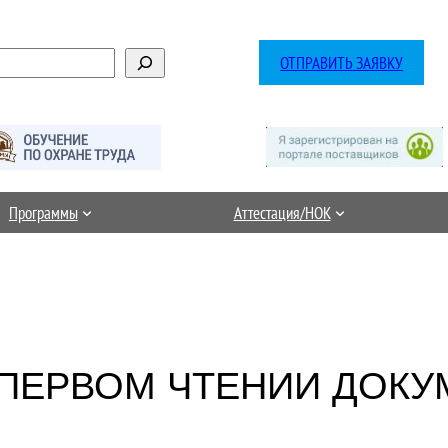
ОТПРАВИТЬ ЗАЯВКУ
Программы
Аттестация/НОК
 ПЕРВОМ ЧТЕНИИ ДОКУ