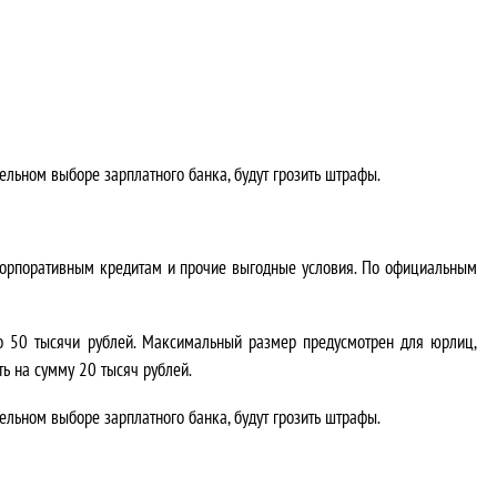
ельном выборе зарплатного банка, будут грозить штрафы.
о корпоративным кредитам и прочие выгодные условия. По официальным
до 50 тысячи рублей. Максимальный размер предусмотрен для юрлиц,
ь на сумму 20 тысяч рублей.
ельном выборе зарплатного банка, будут грозить штрафы.