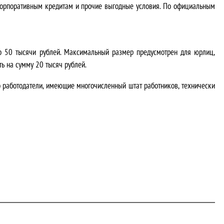
о корпоративным кредитам и прочие выгодные условия. По официальным
до 50 тысячи рублей. Максимальный размер предусмотрен для юрлиц,
ь на сумму 20 тысяч рублей.
что работодатели, имеющие многочисленный штат работников, технически