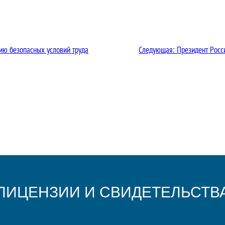
ию безопасных условий труда
Следующая:
Президент Росс
ЛИЦЕНЗИИ И СВИДЕТЕЛЬСТВ