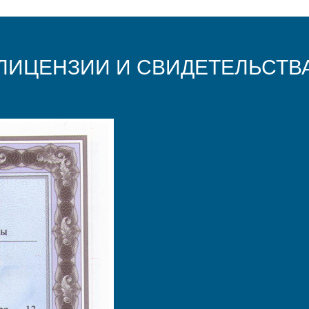
ЛИЦЕНЗИИ И СВИДЕТЕЛЬСТВ