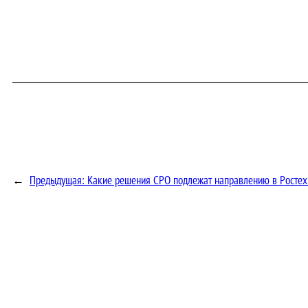
←
Предыдущая:
Какие решения СРО подлежат направлению в Росте