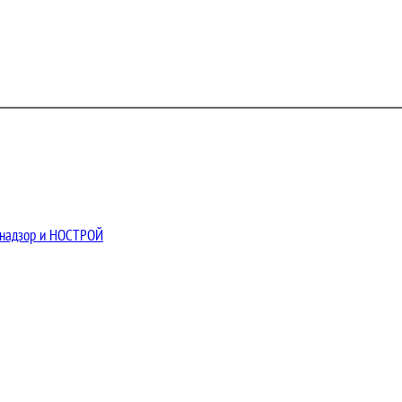
хнадзор и НОСТРОЙ