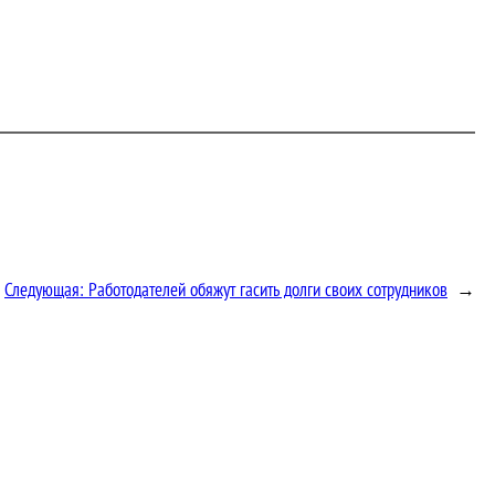
Следующая:
Работодателей обяжут гасить долги своих сотрудников
→