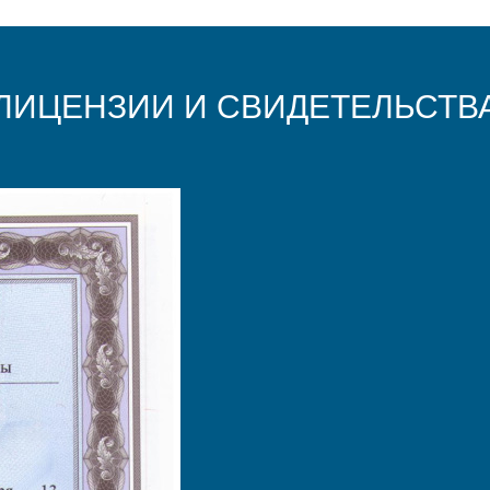
ЛИЦЕНЗИИ И СВИДЕТЕЛЬСТВ