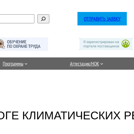
ОТПРАВИТЬ ЗАЯВКУ
Программы
Аттестация/НОК
ОГЕ КЛИМАТИЧЕСКИХ 