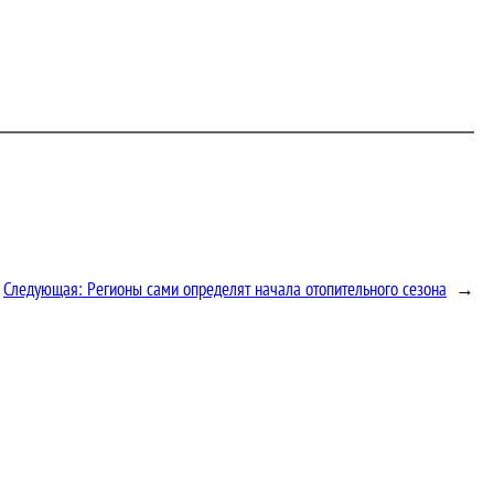
Следующая:
Регионы сами определят начала отопительного сезона
→