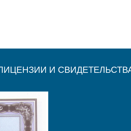
ЛИЦЕНЗИИ И СВИДЕТЕЛЬСТВ