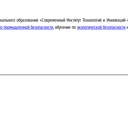
нального образования «Современный Институт Технологий и Инноваций
по промышленной безопасности
, обучение по
экологической безопасности