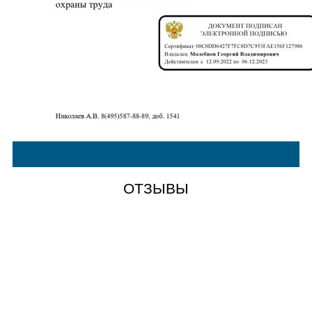
ОТЗЫВЫ