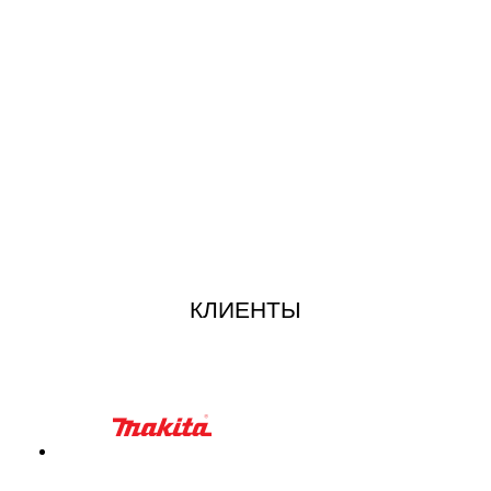
КЛИЕНТЫ