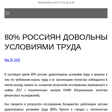
РЕЖИМ РАБОТЫ: ПН-ПТ C 9.00 ДО 18.00
80% РОССИЯН ДОВОЛЬНЫ
УСЛОВИЯМИ ТРУДА
Янв 30, 2018
В настоящее время 80% россиян удовлетворены условиями труда и уверены в
том, что требования охраны труда в их организациях полностью соблюдаются. К
такому выводу пришли на основании результатов исследования, проведенного в
ноябре 2017 г. Аналитическим центром НАФИ (Национальное агентство
финансовых исследований).
Как говорится в результатах исследования, большинство работающих россиян
удовлетворены условиями труда (80%). Причем в городах с численностью