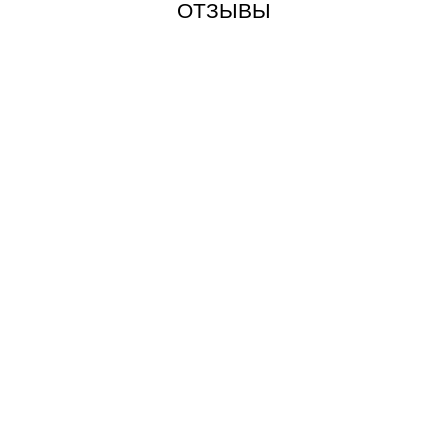
ОТЗЫВЫ