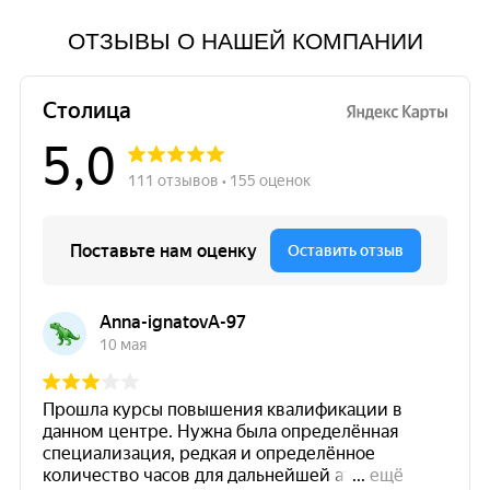
ОТЗЫВЫ О НАШЕЙ КОМПАНИИ