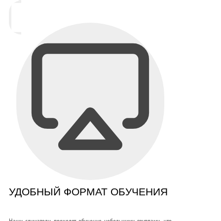
УДОБНЫЙ ФОРМАТ ОБУЧЕНИЯ
Наши слушатели проходят обучение небольшими группами, что