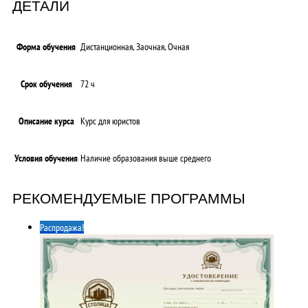
ДЕТАЛИ
Форма обучения
Дистанционная, Заочная, Очная
Срок обучения
72 ч
Описание курса
Курс для юристов
Условия обучения
Наличие образования выше среднего
РЕКОМЕНДУЕМЫЕ ПРОГРАММЫ
Распродажа!