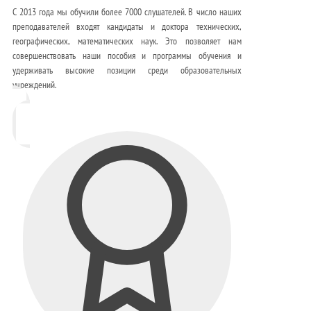
С 2013 года мы обучили более 7000 слушателей. В число наших
преподавателей входят кандидаты и доктора технических,
географических, математических наук. Это позволяет нам
совершенствовать наши пособия и программы обучения и
удерживать высокие позиции среди образовательных
учреждений.