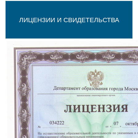
ЛИЦЕНЗИИ И СВИДЕТЕЛЬСТВА