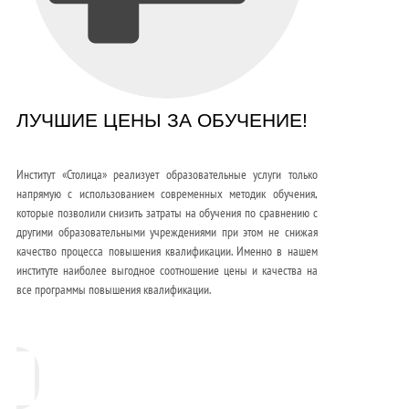
ЛУЧШИЕ ЦЕНЫ ЗА ОБУЧЕНИЕ!
Институт «Столица» реализует образовательные услуги только
напрямую с использованием современных методик обучения,
которые позволили снизить затраты на обучения по сравнению с
другими образовательными учреждениями при этом не снижая
качество процесса повышения квалификации. Именно в нашем
институте наиболее выгодное соотношение цены и качества на
все программы повышения квалификации.