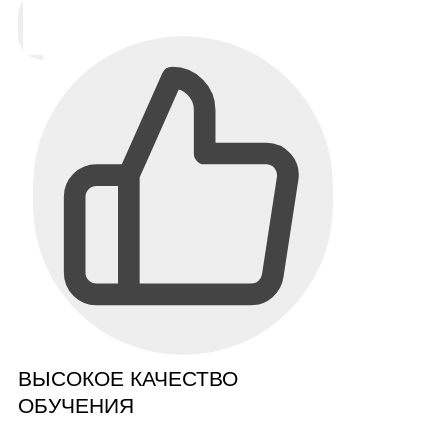
ВЫСОКОЕ КАЧЕСТВО
ОБУЧЕНИЯ