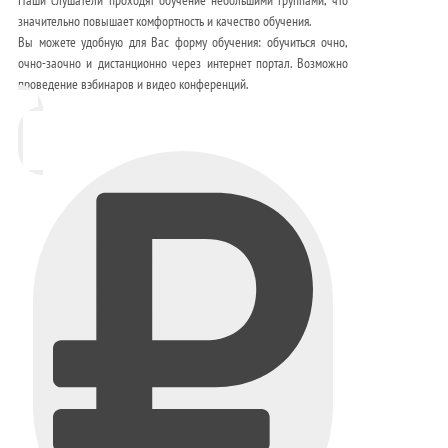
значительно повышает комфортность и качество обучения.
Вы можете удобную для Вас форму обучения: обучиться очно,
очно-заочно и дистанционно через интернет портал. Возможно
проведение вэбинаров и видео конференций.