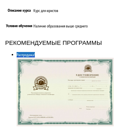
Описание курса
Курс для юристов
Условия обучения
Наличие образования выше среднего
РЕКОМЕНДУЕМЫЕ ПРОГРАММЫ
Распродажа!