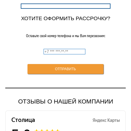
ХОТИТЕ ОФОРМИТЬ РАССРОЧКУ?
Оставьте свой номер телефона и мы Вам перезвоним:
ОТЗЫВЫ О НАШЕЙ КОМПАНИИ