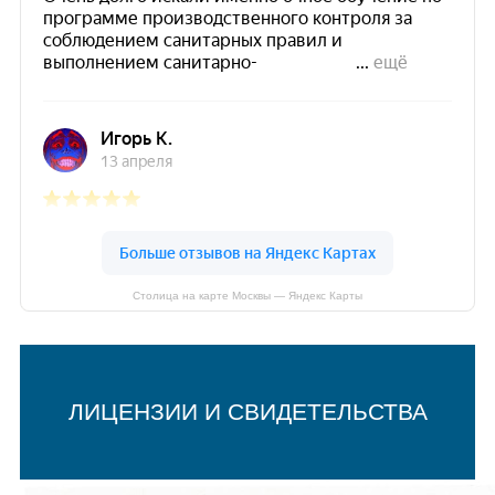
Столица на карте Москвы — Яндекс Карты
ЛИЦЕНЗИИ И СВИДЕТЕЛЬСТВА