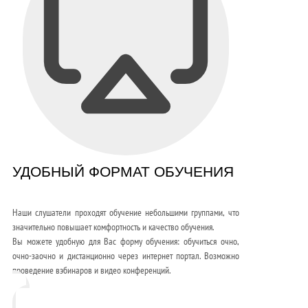
УДОБНЫЙ ФОРМАТ ОБУЧЕНИЯ
Наши слушатели проходят обучение небольшими группами, что
значительно повышает комфортность и качество обучения.
Вы можете удобную для Вас форму обучения: обучиться очно,
очно-заочно и дистанционно через интернет портал. Возможно
проведение вэбинаров и видео конференций.