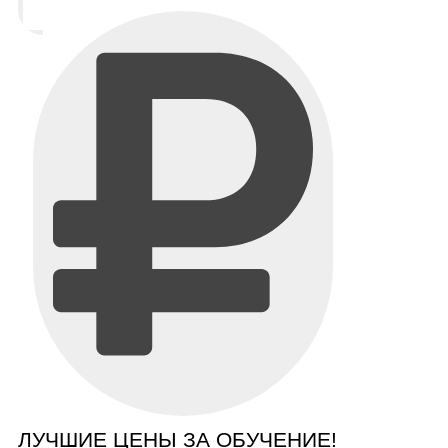
ЛУЧШИЕ ЦЕНЫ ЗА ОБУЧЕНИЕ!