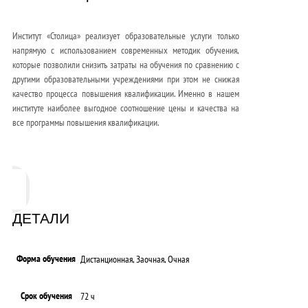
Институт «Столица» реализует образовательные услуги только
напрямую с использованием современных методик обучения,
которые позволили снизить затраты на обучения по сравнению с
другими образовательными учреждениями при этом не снижая
качество процесса повышения квалификации. Именно в нашем
институте наиболее выгодное соотношение цены и качества на
все программы повышения квалификации.
ДЕТАЛИ
Форма обучения
Дистанционная, Заочная, Очная
Срок обучения
72 ч