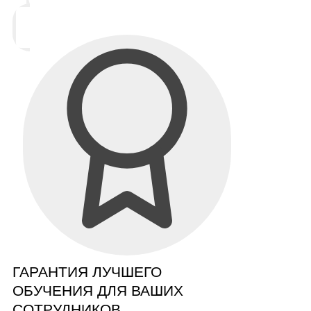
ГАРАНТИЯ ЛУЧШЕГО
ОБУЧЕНИЯ ДЛЯ ВАШИХ
СОТРУДНИКОВ