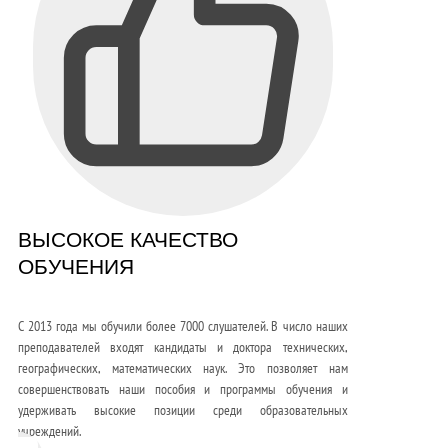
ВЫСОКОЕ КАЧЕСТВО
ОБУЧЕНИЯ
С 2013 года мы обучили более 7000 слушателей. В число наших
преподавателей входят кандидаты и доктора технических,
географических, математических наук. Это позволяет нам
совершенствовать наши пособия и программы обучения и
удерживать высокие позиции среди образовательных
учреждений.