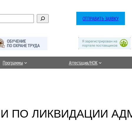
ОТПРАВИТЬ ЗАЯВКУ
Программы
Аттестация/НОК
И ПО ЛИКВИДАЦИИ АД