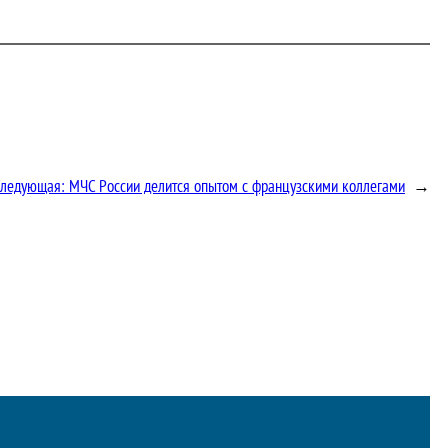
Следующая:
МЧС России делится опытом с французскими коллегами
→