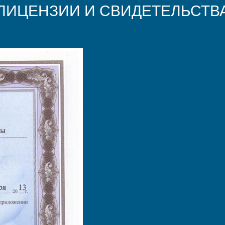
ЛИЦЕНЗИИ И СВИДЕТЕЛЬСТВ