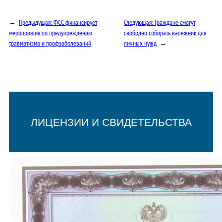
←
Предыдущая:
ФСС финансирует
Следующая:
Граждане смогут
мероприятия по предупреждению
свободно собирать валежник для
травматизма и профзаболеваний
личных нужд
→
ЛИЦЕНЗИИ И СВИДЕТЕЛЬСТВА