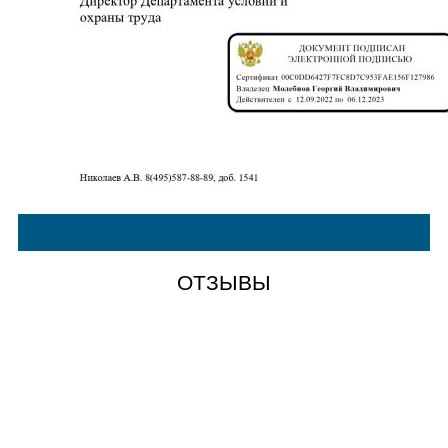
ОТЗЫВЫ