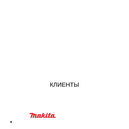
КЛИЕНТЫ