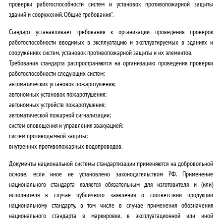
проверки работоспособности систем и установок противопожарной защиты
зданий и сооружений. Общие требования”.
Стандарт устанавливает требования к организации проведения проверок
работоспособности вводимых в эксплуатацию и эксплуатируемых в зданиях и
сооружениях систем, установок противопожарной защиты и их элементов.
Требования стандарта распространяются на организацию проведения проверки
работоспособности следующих систем:
автоматических установок пожаротушения;
автономных установок пожаротушения;
автономных устройств пожаротушения;
автоматической пожарной сигнализации;
систем оповещения и управления эвакуацией;
систем противодымной защиты;
внутренних противопожарных водопроводов.
Документы национальной системы стандартизации применяются на добровольной
основе, если иное не установлено законодательством РФ. Применение
национального стандарта является обязательным для изготовителя и (или)
исполнителя в случае публичного заявления о соответствии продукции
национальному стандарту, в том числе в случае применения обозначения
национального стандарта в маркировке, в эксплуатационной или иной