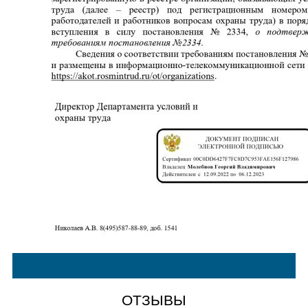
ОТЗЫВЫ