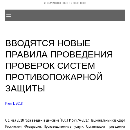
РЕЖИМ РАБОТЫ: ПН-ПТ C 9.00 ДО 18.00
ВВОДЯТСЯ НОВЫЕ
ПРАВИЛА ПРОВЕДЕНИЯ
ПРОВЕРОК СИСТЕМ
ПРОТИВОПОЖАРНОЙ
ЗАЩИТЫ
Июн 1, 2018
С 1 мая 2018 года введен в действие “ГОСТ Р 57974-2017. Национальный стандарт
Российской Федерации. Производственные услуги. Организация проведения