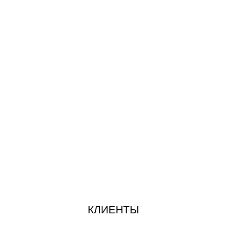
КЛИЕНТЫ