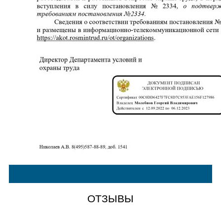
ОТЗЫВЫ