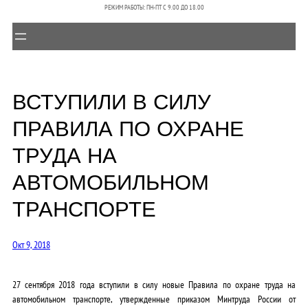
РЕЖИМ РАБОТЫ: ПН-ПТ C 9.00 ДО 18.00
ВСТУПИЛИ В СИЛУ
ПРАВИЛА ПО ОХРАНЕ
ТРУДА НА
АВТОМОБИЛЬНОМ
ТРАНСПОРТЕ
Окт 9, 2018
27 сентября 2018 года вступили в силу новые Правила по охране труда на
автомобильном транспорте, утвержденные приказом Минтруда России от