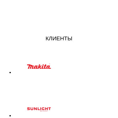
КЛИЕНТЫ