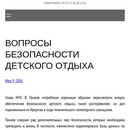
РЕЖИМ РАБОТЫ: ПН-ПТ C 9.00 ДО 18.00
ВОПРОСЫ
БЕЗОПАСНОСТИ
ДЕТСКОГО ОТДЫХА
Июл 9, 2016
Глава МЧС В. Пучков потребовал коренным образом пересмотреть вопрос
обеспечения безопасности детского отдыха, такое распоряжение он дал
подчиненным из Иркутска в ходе тематического селекторного совещания.
Пучков озвучил ряд дополнительных мер безопасности, которые необходимо
претворить в жизнь. В частности, ежемесячно корректировать базы данных по