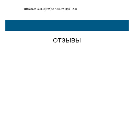
ОТЗЫВЫ