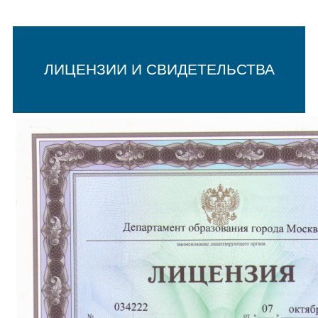
ЛИЦЕНЗИИ И СВИДЕТЕЛЬСТВА