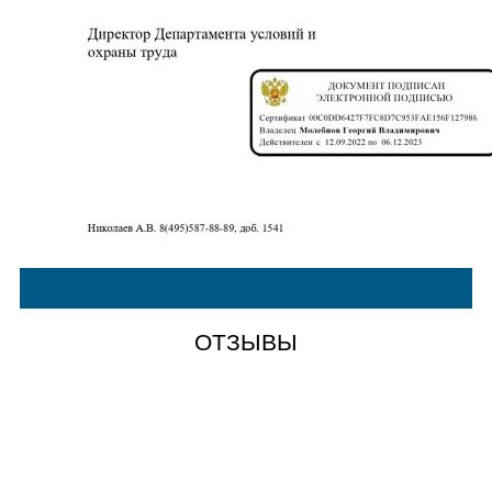
ОТЗЫВЫ