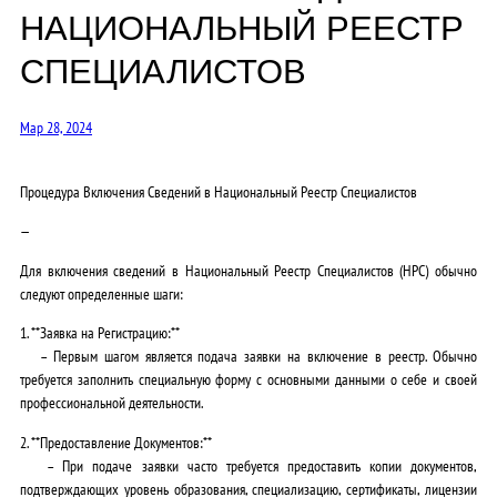
НАЦИОНАЛЬНЫЙ РЕЕСТР
СПЕЦИАЛИСТОВ
Мар 28, 2024
Процедура Включения Сведений в Национальный Реестр Специалистов
—
Для включения сведений в Национальный Реестр Специалистов (НРС) обычно
следуют определенные шаги:
1. **Заявка на Регистрацию:**
– Первым шагом является подача заявки на включение в реестр. Обычно
требуется заполнить специальную форму с основными данными о себе и своей
профессиональной деятельности.
2. **Предоставление Документов:**
– При подаче заявки часто требуется предоставить копии документов,
подтверждающих уровень образования, специализацию, сертификаты, лицензии