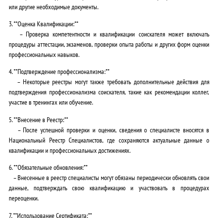
или другие необходимые документы.
3. **Оценка Квалификации:**
– Проверка компетентности и квалификации соискателя может включать
процедуры аттестации, экзаменов, проверки опыта работы и других форм оценки
профессиональных навыков.
4. **Подтверждение профессионализма:**
– Некоторые реестры могут также требовать дополнительные действия для
подтверждения профессионализма соискателя, такие как рекомендации коллег,
участие в тренингах или обучение.
5. **Внесение в Реестр:**
– После успешной проверки и оценки, сведения о специалисте вносятся в
Национальный Реестр Специалистов, где сохраняются актуальные данные о
квалификации и профессиональных достижениях.
6. **Обязательные обновления:**
– Внесенные в реестр специалисты могут обязаны периодически обновлять свои
данные, подтверждать свою квалификацию и участвовать в процедурах
переоценки.
7. **Использование Сертификата:**