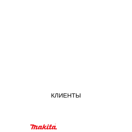
КЛИЕНТЫ