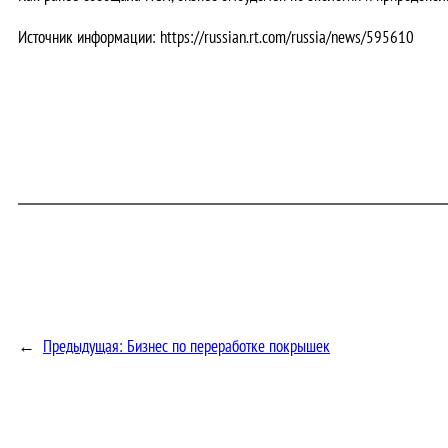
Источник информации: https://russian.rt.com/russia/news/595610
←
Предыдущая:
Бизнес по переработке покрышек