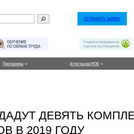
ОТПРАВИТЬ ЗАЯВКУ
Программы
Аттестация/НОК
ДАДУТ ДЕВЯТЬ КОМПЛ
В В 2019 ГОДУ