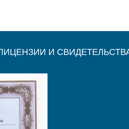
ЛИЦЕНЗИИ И СВИДЕТЕЛЬСТВ