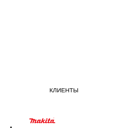
КЛИЕНТЫ