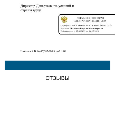
ОТЗЫВЫ