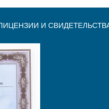
ЛИЦЕНЗИИ И СВИДЕТЕЛЬСТВ