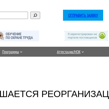
ОТПРАВИТЬ ЗАЯВКУ
Программы
Аттестация/НОК
РШАЕТСЯ РЕОРГАНИЗА